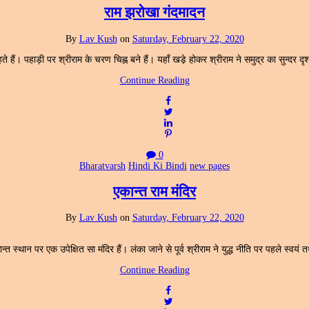
राम झरोखा गंदमादन
By
Lav Kush
on
Saturday, February 22, 2020
े हैं। पहाड़ी पर श्रीराम के चरण चिह्न बने हैं। यहाँ खडे़ होकर श्रीराम ने समुद्र का सुन्द
Continue Reading
0
Bharatvarsh
Hindi Ki Bindi
new pages
एकान्त राम मंदिर
By
Lav Kush
on
Saturday, February 22, 2020
न्त स्थान पर एक उपेक्षित सा मंदिर हैं। लंका जाने से पूर्व श्रीराम ने युद्ध नीति पर पहले स्वयं त
Continue Reading