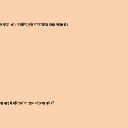
र दृश्य देखा था। इसलिए इसे रामझरोखा कहा जाता है।
था बाद में मंत्रियों के साथ मंत्रणा की थी।