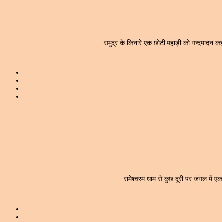
समुद्र के किनारे एक छोटी पहाड़ी को गन्दमादन कहत
रामेश्वरम धाम से कुछ दूरी पर जंगल में एका