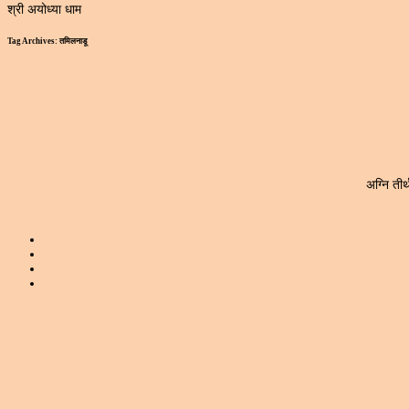
श्री अयोध्या धाम
Tag Archives:
तमिलनाडू
अग्नि तीर