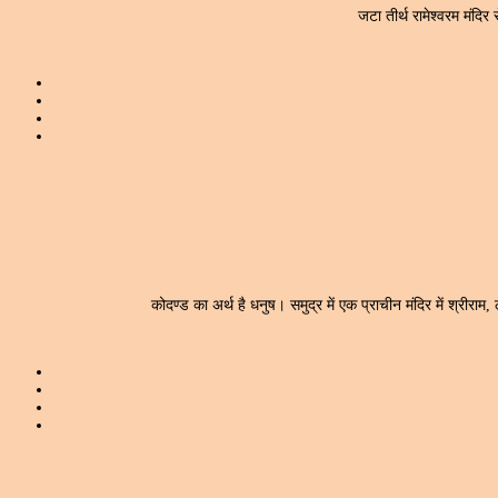
जटा तीर्थ रामेश्वरम मंदिर 
कोदण्ड का अर्थ है धनुष। समुद्र में एक प्राचीन मंदिर में श्रीरा