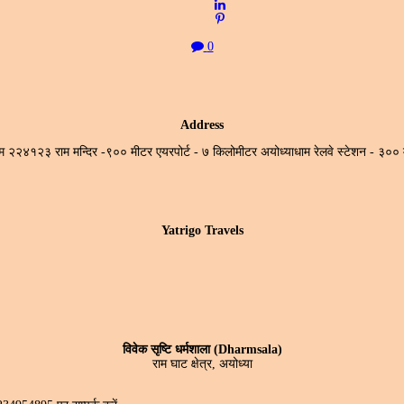
0
Address
ाधाम २२४१२३ राम मन्दिर -९०० मीटर एयरपोर्ट - ७ किलोमीटर अयोध्याधाम रेलवे स्टेशन -
Yatrigo Travels
विवेक सृष्टि धर्मशाला (Dharmsala)
राम घाट क्षेत्र, अयोध्या