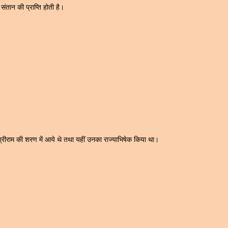
 संतान की प्राप्ति होती है।
जी श्रीराम की शरण में आये थे तथा यहीं उनका राज्याभिषेक किया था।