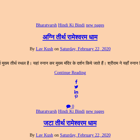
Bharatvarsh
Hindi Ki Bindi
new pages
अग्नि तीर्थ रामेश्वरम धाम
By
Lav Kush
on
Saturday, February 22, 2020
्थ मुख्य तीर्थ स्थल है। यहां स्नान कर मुख्य मंदिर के दर्शन किये जाते हैं। श्रीराम ने यहाँ स्ना
Continue Reading
0
Bharatvarsh
Hindi Ki Bindi
new pages
जटा तीर्थ रामेश्वरम धाम
By
Lav Kush
on
Saturday, February 22, 2020