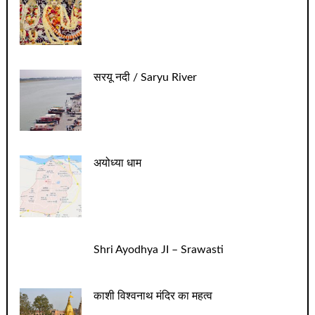
सरयू नदी / Saryu River
अयोध्या धाम
Shri Ayodhya JI – Srawasti
काशी विश्वनाथ मंदिर का महत्व