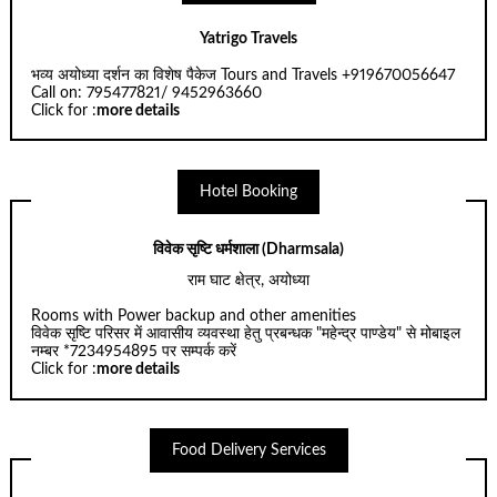
Yatrigo Travels
भव्य अयोध्या दर्शन का विशेष पैकेज Tours and Travels +919670056647
Call on: 795477821/ 9452963660
Click for :
more details
Hotel Booking
विवेक सृष्टि धर्मशाला (Dharmsala)
राम घाट क्षेत्र, अयोध्या
Rooms with Power backup and other amenities
विवेक सृष्टि परिसर में आवासीय व्यवस्था हेतु प्रबन्धक "महेन्द्र पाण्डेय" से मोबाइल
नम्बर *7234954895 पर सम्पर्क करें
Click for :
more details
Food Delivery Services