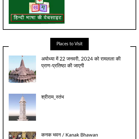
Places to Visit
अयोध्‍या में 22 जनवरी, 2024 को रामलला की
प्राण-प्रतिष्‍ठा की जाएगी
श्रीराम_स्तंभ
कनक भवन / Kanak Bhawan