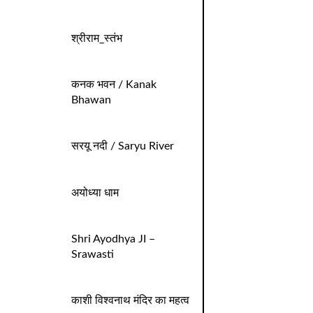
श्रीराम_स्तंभ
कनक भवन / Kanak
Bhawan
सरयू नदी / Saryu River
अयोध्या धाम
Shri Ayodhya JI –
Srawasti
काशी विश्वनाथ मंदिर का महत्व