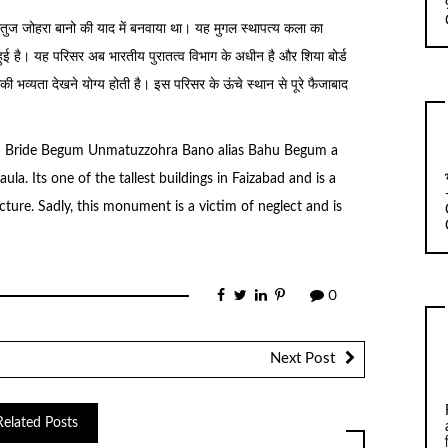
ातुज जोहरा बानो की याद में बनवाया था। यह मुगल स्थापत्य कला का
ी हुई है। यह परिसर अब भारतीय पुरातत्व विभाग के अधीन है और शिया बोर्ड
की भव्यता देखने योग्य होती है। इस परिसर के ऊंचे स्थान से पूरे फैजाबाद
 Bride Begum Unmatuzzohra Bano alias Bahu Begum a
a. Its one of the tallest buildings in Faizabad and is a
ure. Sadly, this monument is a victim of neglect and is
0
Next Post
Related Posts