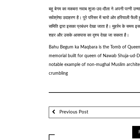
बहू बेगम का मकबरा नवाब शूजा-उद-दौला ने अपनी पत्नी उन्म
सर्वश्रेष्ठ उदाहरण है। पूरे परिसर में चारो ओर हरियाली फैल
समिति द्वारा इसका प्रबंधन देखा जाता है। मुहर्रम के समय इस
शहर और उसके आसपास का दृश्य देखा जा सकता है।
Bahu Begum ka Maqbara is the Tomb of Queen
memorial built for queen of Nawab Shuja-ud-Daul
notable example of non-mughal Muslim architect
crumbling
Previous Post