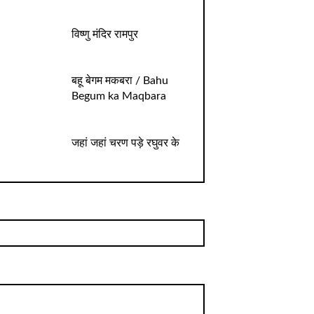
विष्णु मंदिर रामपुर
बहू बेगम मकबरा / Bahu
Begum ka Maqbara
जहां जहां चरण पड़े रघुवर के