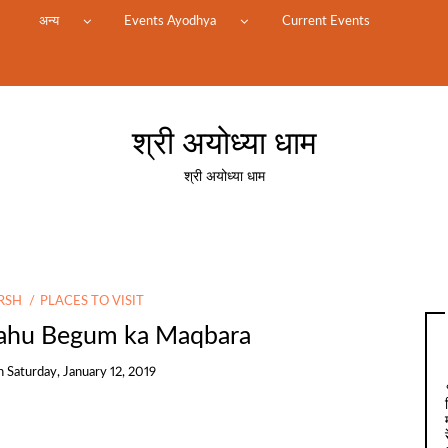
म
अन्य
Events Ayodhya
Current Events
श्री अयोध्या धाम
श्री अयोध्या धाम
RSH
PLACES TO VISIT
/ Bahu Begum ka Maqbara
n
Saturday, January 12, 2019