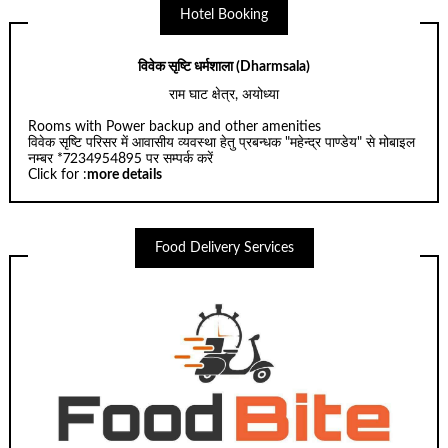
Hotel Booking
विवेक सृष्टि धर्मशाला (Dharmsala)
राम घाट क्षेत्र, अयोध्या
Rooms with Power backup and other amenities
विवेक सृष्टि परिसर में आवासीय व्यवस्था हेतु प्रबन्धक "महेन्द्र पाण्डेय" से मोबाइल
नम्बर *7234954895 पर सम्पर्क करें
Click for :
more details
Food Delivery Services