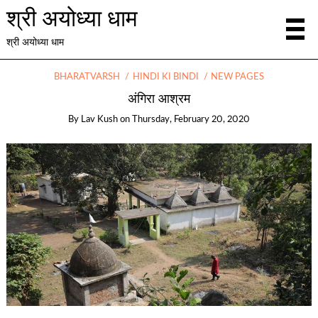
श्री अयोध्या धाम
श्री अयोध्या धाम
BHARATVARSH
HINDI KI BINDI
NEW PAGES
अंगिरा आश्रम
By
Lav Kush
on
Thursday, February 20, 2020