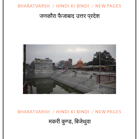
BHARATVARSH
HINDI KI BINDI
NEW PAGES
जनकौरा फैजाबाद उत्तर प्रदेश
BHARATVARSH
HINDI KI BINDI
NEW PAGES
मकरी कुण्ड, बिजेथुवा