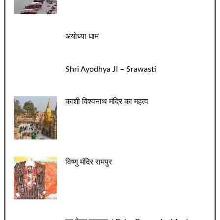
अयोध्या धाम
Shri Ayodhya JI – Srawasti
काशी विश्वनाथ मंदिर का महत्व
विष्णु मंदिर रामपुर