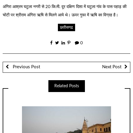
अंगिरा आश्रम घटुला नगरी से 20 कि.मी. दूर दक्षिण दिशा में घटुला गांव के पास पहाड़ की
चोटी पर श्रीराम अंगिरा ऋषि से मिलने आये थे। ऊपर गुफा में ऋषि का विग्रह है।
छतीसगढ
0
Previous Post
Next Post
Related Posts