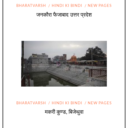
BHARATVARSH
HINDI KI BINDI
NEW PAGES
जनकौरा फैजाबाद उत्तर प्रदेश
BHARATVARSH
HINDI KI BINDI
NEW PAGES
मकरी कुण्ड, बिजेथुवा