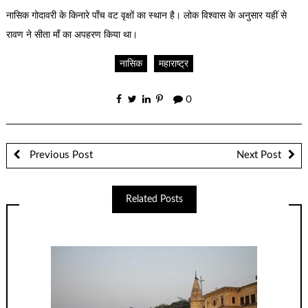
नासिक गोदावरी के किनारे पाँच वट वृक्षों का स्थान है। लोक विश्वास के अनुसार यहीं से
रावण ने सीता माँ का अपहरण किया था।
नासिक
महाराष्ट्र
0
Previous Post
Next Post
Related Posts