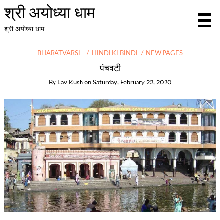
श्री अयोध्या धाम
श्री अयोध्या धाम
BHARATVARSH
HINDI KI BINDI
NEW PAGES
पंचवटी
By
Lav Kush
on
Saturday, February 22, 2020