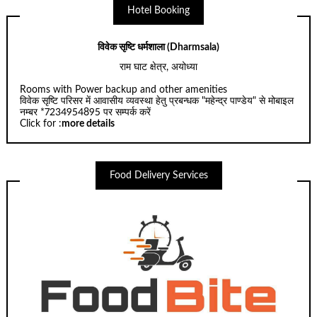
Hotel Booking
विवेक सृष्टि धर्मशाला (Dharmsala)
राम घाट क्षेत्र, अयोध्या
Rooms with Power backup and other amenities
विवेक सृष्टि परिसर में आवासीय व्यवस्था हेतु प्रबन्धक "महेन्द्र पाण्डेय" से मोबाइल
नम्बर *7234954895 पर सम्पर्क करें
Click for :
more details
Food Delivery Services