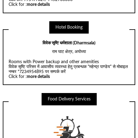
Click for :
more details
Hotel Booking
विवेक सृष्टि धर्मशाला (Dharmsala)
राम घाट क्षेत्र, अयोध्या
Rooms with Power backup and other amenities
विवेक सृष्टि परिसर में आवासीय व्यवस्था हेतु प्रबन्धक "महेन्द्र पाण्डेय" से मोबाइल
नम्बर *7234954895 पर सम्पर्क करें
Click for :
more details
Food Delivery Services