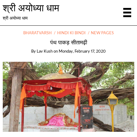
श्री अयोध्या धाम
श्री अयोध्या धाम
BHARATVARSH
HINDI KI BINDI
NEW PAGES
पंथ पाकड़ सीतामढ़ी
By
Lav Kush
on
Monday, February 17, 2020