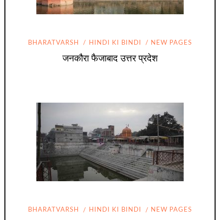
BHARATVARSH
HINDI KI BINDI
NEW PAGES
जनकौरा फैजाबाद उत्तर प्रदेश
BHARATVARSH
HINDI KI BINDI
NEW PAGES