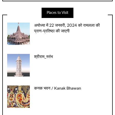
Places to Visit
अयोध्‍या में 22 जनवरी, 2024 को रामलला की
प्राण-प्रतिष्‍ठा की जाएगी
श्रीराम_स्तंभ
कनक भवन / Kanak Bhawan