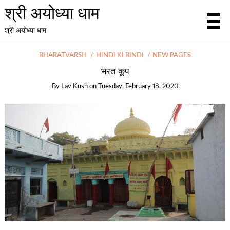
श्री अयोध्या धाम
श्री अयोध्या धाम
BHARATVARSH
HINDI KI BINDI
NEW PAGES
भरत कूप
By
Lav Kush
on
Tuesday, February 18, 2020