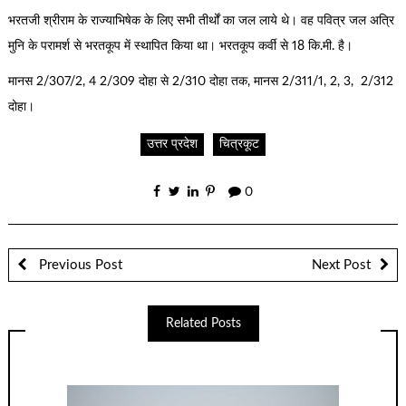
भरतजी श्रीराम के राज्याभिषेक के लिए सभी तीर्थों का जल लाये थे। वह पवित्र जल अत्रि
मुनि के परामर्श से भरतकूप में स्थापित किया था। भरतकूप कर्वी से 18 कि.मी. है।
मानस 2/307/2, 4 2/309 दोहा से 2/310 दोहा तक, मानस 2/311/1, 2, 3, 2/312
दोहा।
उत्तर प्रदेश
चित्रकूट
0
Previous Post
Next Post
Related Posts