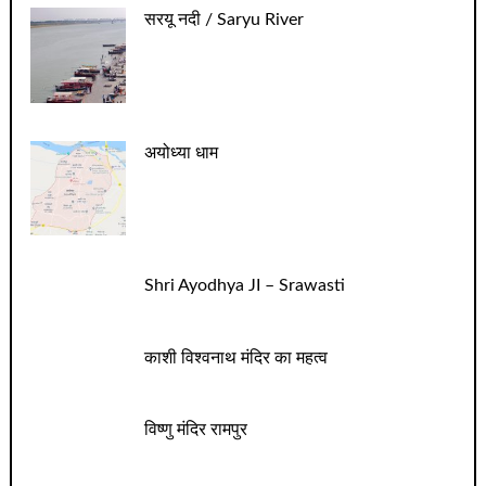
सरयू नदी / Saryu River
अयोध्या धाम
Shri Ayodhya JI – Srawasti
काशी विश्वनाथ मंदिर का महत्व
विष्णु मंदिर रामपुर