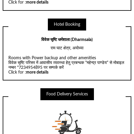
Click for :
more details
Hotel Booking
विवेक सृष्टि धर्मशाला (Dharmsala)
राम घाट क्षेत्र, अयोध्या
Rooms with Power backup and other amenities
विवेक सृष्टि परिसर में आवासीय व्यवस्था हेतु प्रबन्धक "महेन्द्र पाण्डेय" से मोबाइल
नम्बर *7234954895 पर सम्पर्क करें
Click for :
more details
Food Delivery Services