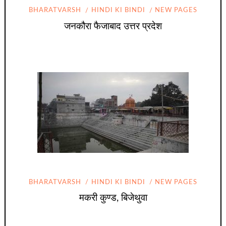
BHARATVARSH
HINDI KI BINDI
NEW PAGES
जनकौरा फैजाबाद उत्तर प्रदेश
BHARATVARSH
HINDI KI BINDI
NEW PAGES
मकरी कुण्ड, बिजेथुवा