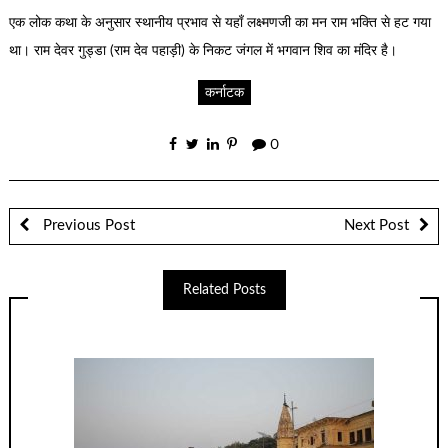
एक लोक कथा के अनुसार स्थानीय प्रभाव से यहाँ लक्ष्मणजी का मन राम भक्ति से हट गया
था। राम देवर गुड्डा (राम देव पहाड़ी) के निकट जंगल में भगवान शिव का मंदिर है।
कर्नाटक
0
Previous Post
Next Post
Related Posts