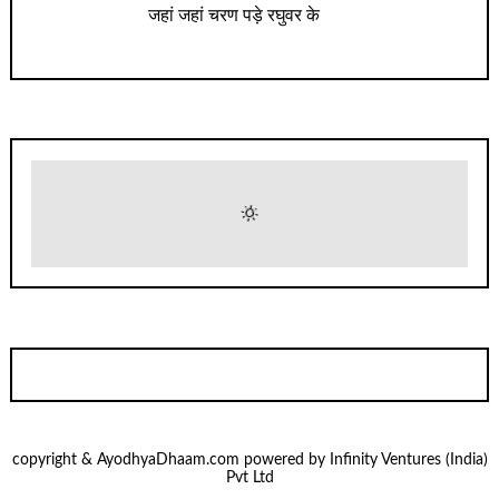
जहां जहां चरण पड़े रघुवर के
copyright & AyodhyaDhaam.com powered by Infinity Ventures (India)
Pvt Ltd