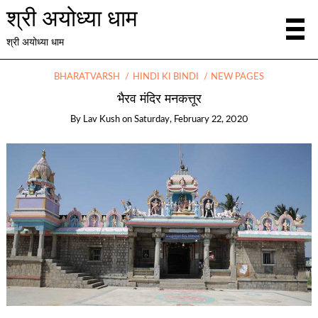
श्री अयोध्या धाम
श्री अयोध्या धाम
BHARATVARSH
HINDI KI BINDI
NEW PAGES
भैरव मंदिर मनकत्तूर
By
Lav Kush
on
Saturday, February 22, 2020