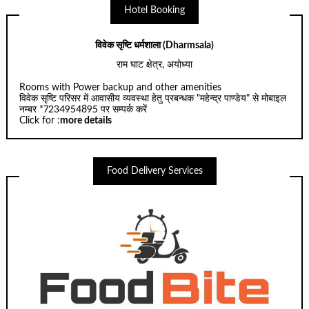
Hotel Booking
विवेक सृष्टि धर्मशाला (Dharmsala)
राम घाट क्षेत्र, अयोध्या
Rooms with Power backup and other amenities
विवेक सृष्टि परिसर में आवासीय व्यवस्था हेतु प्रबन्धक "महेन्द्र पाण्डेय" से मोबाइल
नम्बर *7234954895 पर सम्पर्क करें
Click for :
more details
Food Delivery Services