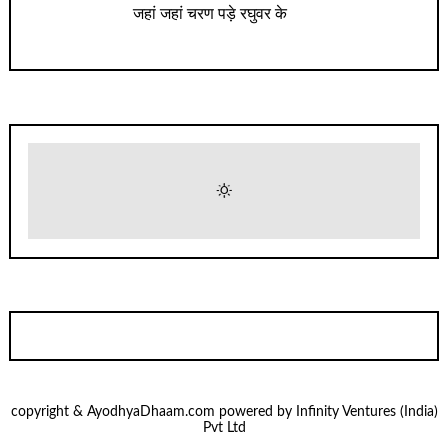
जहां जहां चरण पड़े रघुवर के
copyright & AyodhyaDhaam.com powered by Infinity Ventures (India)
Pvt Ltd