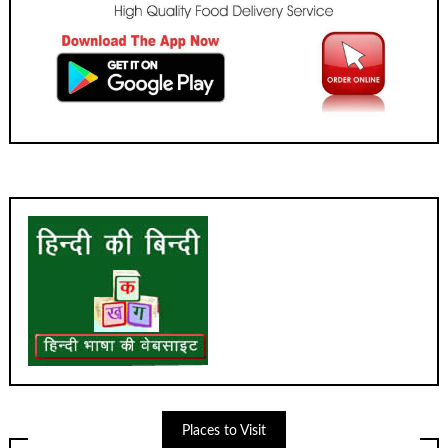
Places to Visit