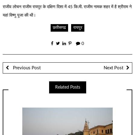
राजीव लोचन राजीम रायपुर के दक्षिण दिशा में 45 कि.मी. राजीम नामक शहर में है श्रीराम ने
यहां विष्णु पूजा की थी।
छतीसगढ
रायपुर
0
Previous Post
Next Post
Related Posts