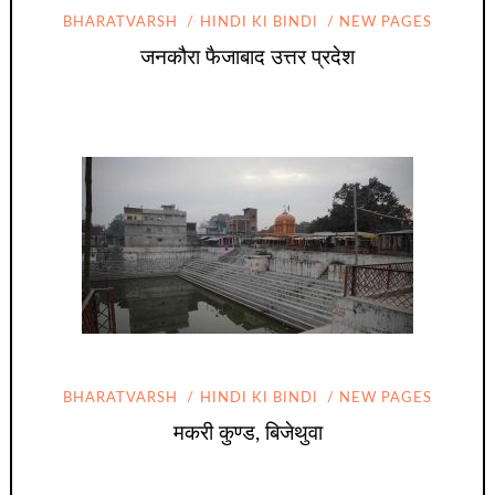
BHARATVARSH
HINDI KI BINDI
NEW PAGES
जनकौरा फैजाबाद उत्तर प्रदेश
BHARATVARSH
HINDI KI BINDI
NEW PAGES
मकरी कुण्ड, बिजेथुवा