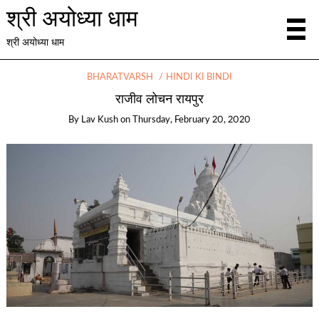
श्री अयोध्या धाम
श्री अयोध्या धाम
BHARATVARSH
HINDI KI BINDI
राजीव लोचन रायपुर
By
Lav Kush
on
Thursday, February 20, 2020