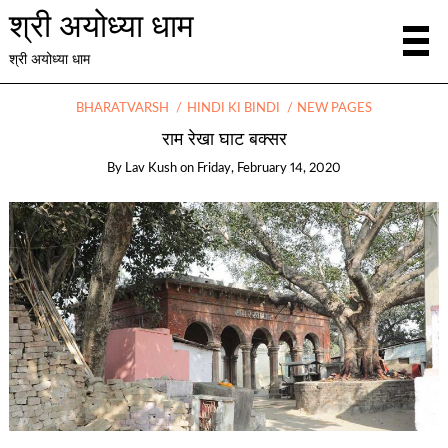
श्री अयोध्या धाम
श्री अयोध्या धाम
BHARATVARSH
HINDI KI BINDI
NEW PAGES
राम रेखा घाट बक्सर
By
Lav Kush
on
Friday, February 14, 2020