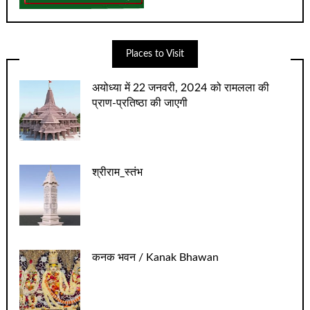
Places to Visit
अयोध्‍या में 22 जनवरी, 2024 को रामलला की
प्राण-प्रतिष्‍ठा की जाएगी
श्रीराम_स्तंभ
कनक भवन / Kanak Bhawan