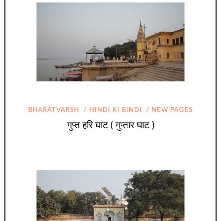
BHARATVARSH
HINDI KI BINDI
NEW PAGES
गुप्त हरि घाट ( गुप्तार घाट )