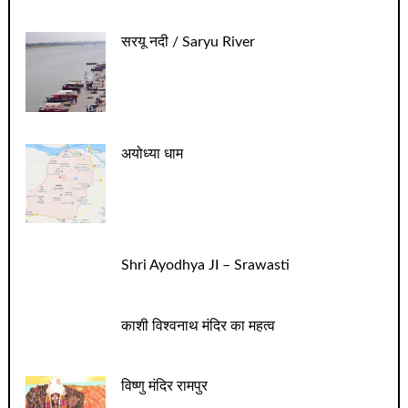
सरयू नदी / Saryu River
अयोध्या धाम
Shri Ayodhya JI – Srawasti
काशी विश्वनाथ मंदिर का महत्व
विष्णु मंदिर रामपुर