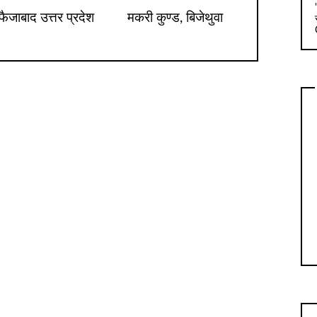
ैजाबाद उत्तर प्रदेश
मकरी कुण्ड, बिजेथुवा