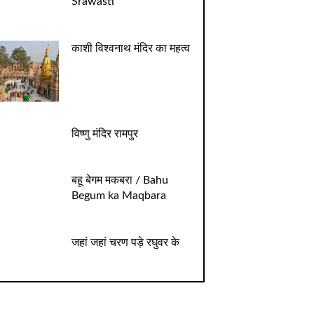
Srawasti
काशी विश्वनाथ मंदिर का महत्व
विष्णु मंदिर रामपुर
बहू बेगम मकबरा / Bahu
Begum ka Maqbara
जहां जहां चरण पड़े रघुवर के