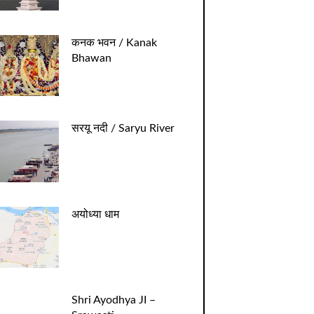
कनक भवन / Kanak
Bhawan
सरयू नदी / Saryu River
अयोध्या धाम
Shri Ayodhya JI –