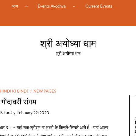
म
अन्य
Events Ayodhya
Current Events
श्री अयोध्या धाम
श्री अयोध्या धाम
HINDI KI BINDI
NEW PAGES
 गोदावरी संगम
n
Saturday, February 22, 2020
्थल है । – यहां तक श्रीराम मां शबरी के किनारे-किनारे आते हैं। यहां आकर