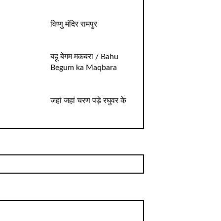
विष्णु मंदिर रामपुर
बहू बेगम मकबरा / Bahu
Begum ka Maqbara
जहां जहां चरण पड़े रघुवर के