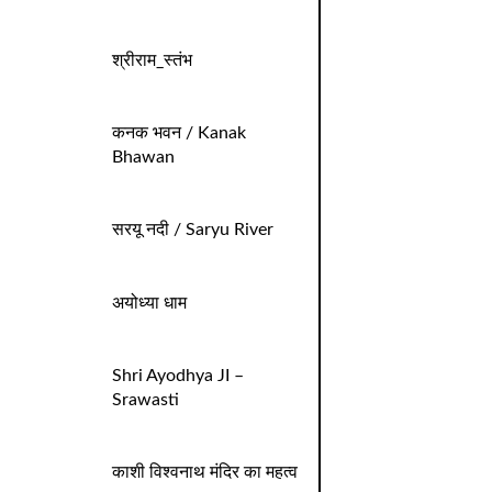
श्रीराम_स्तंभ
कनक भवन / Kanak
Bhawan
सरयू नदी / Saryu River
अयोध्या धाम
Shri Ayodhya JI –
Srawasti
काशी विश्वनाथ मंदिर का महत्व