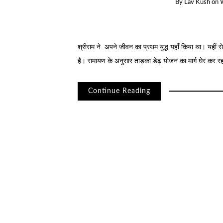
By
Lav Kush
on
श्रीराम ने अपने जीवन का प्रथम युद्ध यहाँ किया था। यहीं 
है। रामायण के अनुसार ताड़का डेढ़ योजन का मार्ग घेर कर रह
Continue Reading