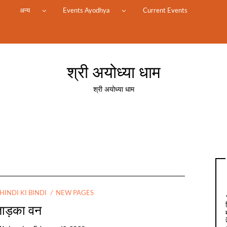
म
अन्य
Events Ayodhya
Current Events
श्री अयोध्या धाम
श्री अयोध्या धाम
HINDI KI BINDI
NEW PAGES
ताड़का वन