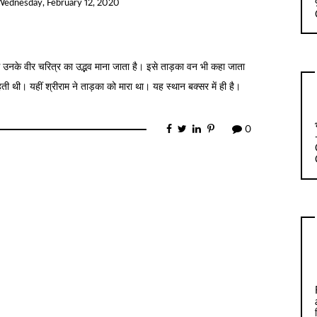
Wednesday, February 12, 2020
से उनके वीर चरित्र का उद्भव माना जाता है। इसे ताड़का वन भी कहा जाता
ती थी। यहीं श्रीराम ने ताड़का को मारा था। यह स्थान बक्सर में ही है।
0