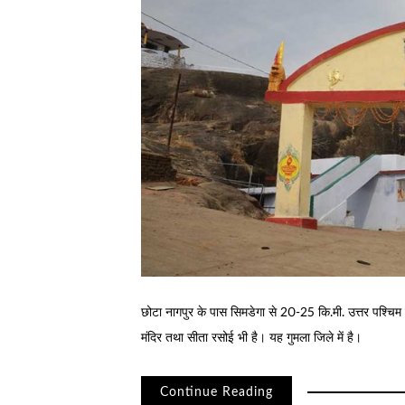
छोटा नागपुर के पास सिमडेगा से 20-25 कि.मी. उत्तर पश्चिम के
मंदिर तथा सीता रसोई भी है। यह गुमला जिले में है।
Continue Reading