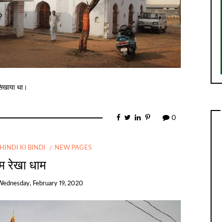
 सिखाया था।
0
HINDI KI BINDI
NEW PAGES
म रेखा धाम
Wednesday, February 19, 2020