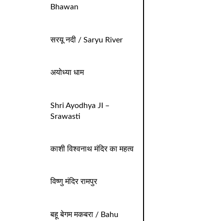
Bhawan
सरयू नदी / Saryu River
अयोध्या धाम
Shri Ayodhya JI –
Srawasti
काशी विश्वनाथ मंदिर का महत्व
विष्णु मंदिर रामपुर
बहू बेगम मकबरा / Bahu