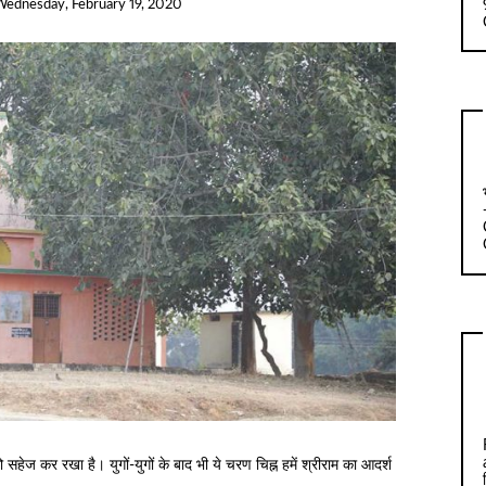
Wednesday, February 19, 2020
ं को सहेज कर रखा है। युगों-युगों के बाद भी ये चरण चिह्न हमें श्रीराम का आदर्श