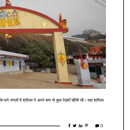
 घने जंगलों में श्रीराम ने अपने बाण से कुछ रेखाएँ खींची थी। यहां श्रीराम
0