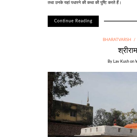
तथा उनके यहां पधारने की कथा की पुष्टि करते हैं।
Continue Reading
BHARATVARSH
श्रीराम 
By
Lav Kush
on