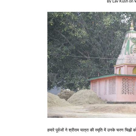
By
Lav Kush
on
हमारे पूर्वजों ने श्रीराम यात्रा की स्मृति में उनके चरण चिह्नो