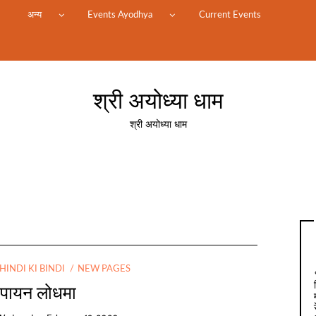
म
अन्य
Events Ayodhya
Current Events
श्री अयोध्या धाम
श्री अयोध्या धाम
HINDI KI BINDI
NEW PAGES
 पायन लोधमा