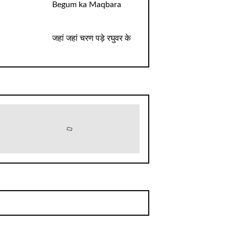
Begum ka Maqbara
जहां जहां चरण पड़े रघुवर के