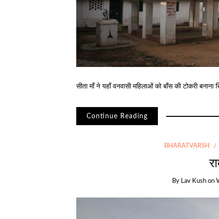
सीता माँ ने यहाँ वनवासी महिलाओं को बाँस की टोकरी बनाना
Continue Reading
BHARATVARSH
रा
By
Lav Kush
on