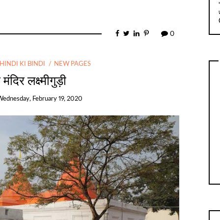
0
HINDI KI BINDI
NEW PAGES
मंदिर लक्ष्मीगुड़ी
Wednesday, February 19, 2020