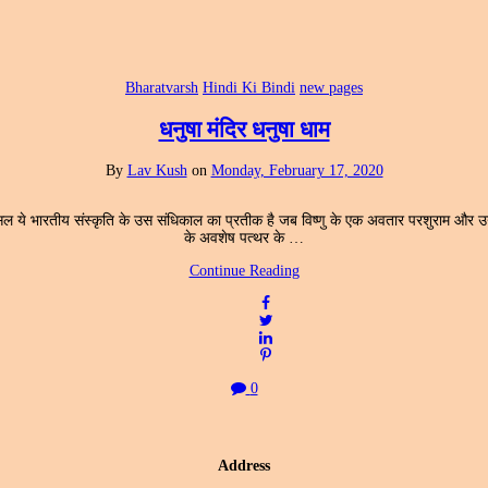
Bharatvarsh
Hindi Ki Bindi
new pages
धनुषा मंदिर धनुषा धाम
By
Lav Kush
on
Monday, February 17, 2020
दरअसल ये भारतीय संस्कृति के उस संधिकाल का प्रतीक है जब विष्णु के एक अवतार परशुराम और
के अवशेष पत्थर के …
Continue Reading
0
Address