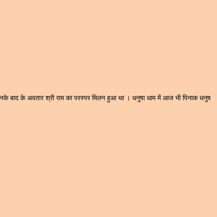
 उनके बाद के अवतार श्री राम का परस्पर मिलन हुआ था । धनुषा धाम में आज भी पिनाक धनुष