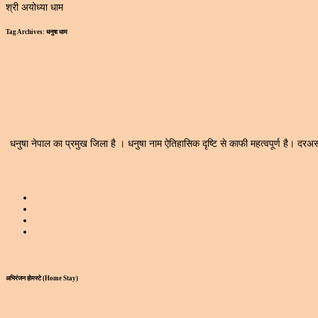
श्री अयोध्या धाम
Tag Archives:
धनुषा धाम
धनुषा नेपाल का प्रमुख जिला है । धनुषा नाम ऐतिहासिक दृष्टि से काफी महत्वपूर्ण है। 
अभिरंजन होमस्टे (Home Stay)