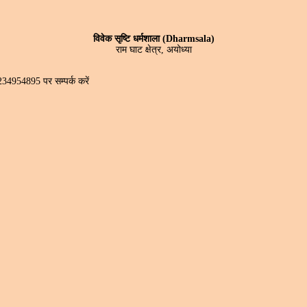
विवेक सृष्टि धर्मशाला (Dharmsala)
राम घाट क्षेत्र, अयोध्या
*7234954895 पर सम्पर्क करें