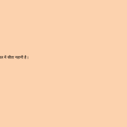
ल में सीता नहानी है।