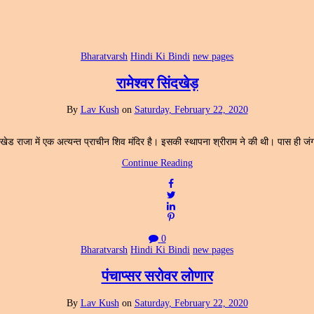
Bharatvarsh
Hindi Ki Bindi
new pages
रामेश्वर सिंदखेड़
By
Lav Kush
on
Saturday, February 22, 2020
दखेड राजा में एक अत्यन्त प्राचीन शिव मंदिर है। इसकी स्थापना श्रीराम ने की थी। पास ही जंग
Continue Reading
0
Bharatvarsh
Hindi Ki Bindi
new pages
पंचाप्सर सरोवर लोणार
By
Lav Kush
on
Saturday, February 22, 2020