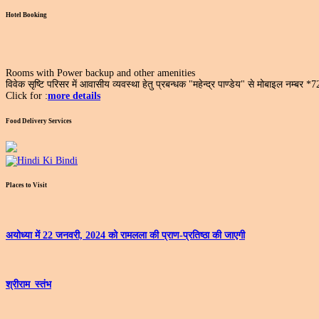
Hotel Booking
Rooms with Power backup and other amenities
विवेक सृष्टि परिसर में आवासीय व्यवस्था हेतु प्रबन्धक "महेन्द्र पाण्डेय" से मोबाइल नम्बर 
Click for :
more details
Food Delivery Services
Places to Visit
अयोध्‍या में 22 जनवरी, 2024 को रामलला की प्राण-प्रतिष्‍ठा की जाएगी
श्रीराम_स्तंभ