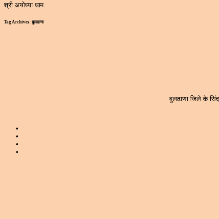
श्री अयोध्या धाम
Tag Archives:
बुलढाणा
बुलढाणा जिले के सिं