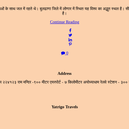
ओं के साथ जल में रहते थे। बुलढाणा जिले में लोणार में स्थित यह विश्व का अद्भुत स्थल है। स
है।
Continue Reading
0
Address
ाधाम २२४१२३ राम मन्दिर -९०० मीटर एयरपोर्ट - ७ किलोमीटर अयोध्याधाम रेलवे स्टेशन -
Yatrigo Travels