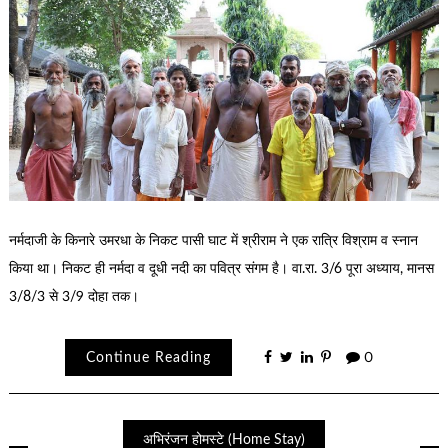
नर्मदाजी के किनारे उमरधा के निकट पासी घाट में श्रीराम ने एक रात्रि विश्राम व स्नान
किया था। निकट ही नर्मदा व दूधी नदी का पवित्र संगम है। वा.रा. 3/6 पूरा अध्याय, मानस
3/8/3 से 3/9 दोहा तक।
Continue Reading
0
अभिरंजन होमस्टे (Home Stay)