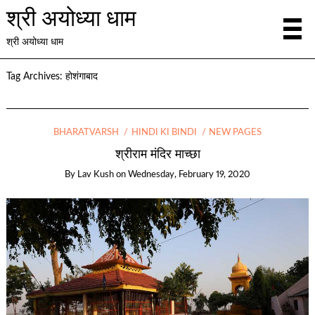
श्री अयोध्या धाम
श्री अयोध्या धाम
Tag Archives:
होशंगाबाद
BHARATVARSH
HINDI KI BINDI
NEW PAGES
श्रीराम मंदिर माच्छा
By
Lav Kush
on
Wednesday, February 19, 2020