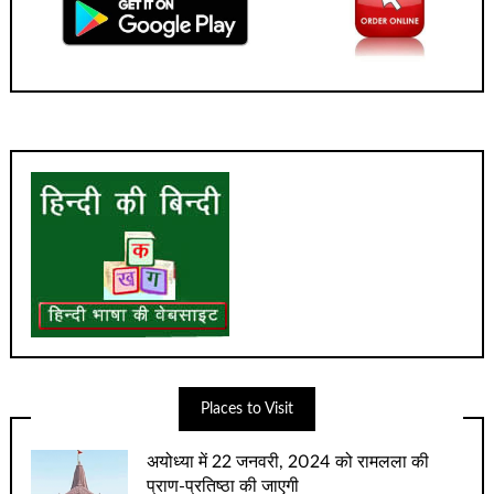
Places to Visit
अयोध्‍या में 22 जनवरी, 2024 को रामलला की
प्राण-प्रतिष्‍ठा की जाएगी