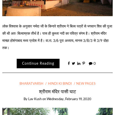
लोक विश्वास के अनुसार नर्मदा जी के किनारे श्रीराम ने बिल्व पत्रों से भगवान शिव की पूजा
की थी अतः बिल्वाम्रक तीर्थ है। पास ही कुब्जा नदी का पवित्र संगम है। श्रीराम मंदिर
माच्छा होशंगाबाद मध्य प्रदेश में है। वा.रा. 3/6 पूरा अध्याय, मानस 3/8/3 से 3/9 दोहा
तक।
Continue Reading
0
BHARATVARSH
HINDI KI BINDI
NEW PAGES
श्रीराम मंदिर पासी घाट
By
Lav Kush
on
Wednesday, February 19, 2020