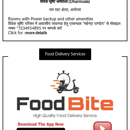
विवेक सृष्टि धर्मशाला (Dharmsala)
राम घाट क्षेत्र, अयोध्या
Rooms with Power backup and other amenities
विवेक सृष्टि परिसर में आवासीय व्यवस्था हेतु प्रबन्धक "महेन्द्र पाण्डेय" से मोबाइल
नम्बर *7234954895 पर सम्पर्क करें
Click for :
more details
Food Delivery Services