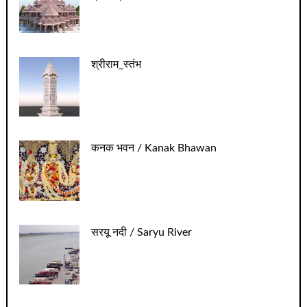
श्रीराम_स्तंभ
कनक भवन / Kanak Bhawan
सरयू नदी / Saryu River